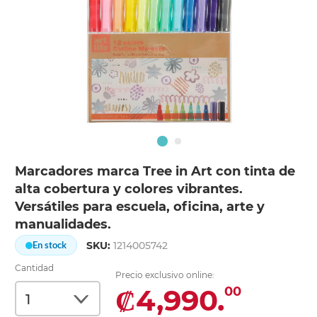
Marcadores marca Tree in Art con tinta de
alta cobertura y colores vibrantes.
Versátiles para escuela, oficina, arte y
manualidades.
SKU:
1214005742
En stock
Cantidad
Precio exclusivo online:
₡4,990.
00