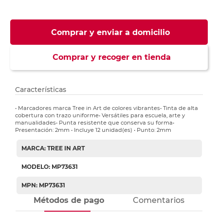
Comprar y enviar a domicilio
Comprar y recoger en tienda
Características
• Marcadores marca Tree in Art de colores vibrantes• Tinta de alta
cobertura con trazo uniforme• Versátiles para escuela, arte y
manualidades• Punta resistente que conserva su forma•
Presentación: 2mm • Incluye 12 unidad(es) • Punto: 2mm
MARCA: TREE IN ART
MODELO: MP73631
MPN: MP73631
Métodos de pago
Comentarios