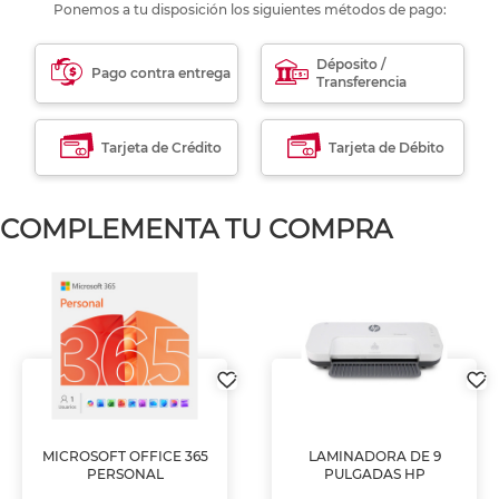
Ponemos a tu disposición los siguientes métodos de pago:
Déposito /
Pago contra entrega
Transferencia
Tarjeta de Crédito
Tarjeta de Débito
COMPLEMENTA TU COMPRA
MICROSOFT OFFICE 365
LAMINADORA DE 9
PERSONAL
PULGADAS HP