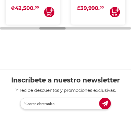
₡42,500.
₡39,990.
00
00
Inscríbete a nuestro newsletter
Y recibe descuentos y promociones exclusivas.