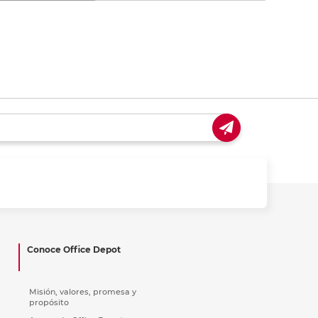
Conoce Office Depot
Misión, valores, promesa y
propósito