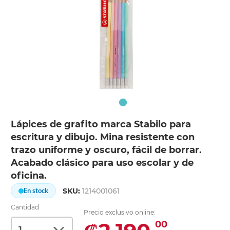
Lápices de grafito marca Stabilo para
escritura y dibujo. Mina resistente con
trazo uniforme y oscuro, fácil de borrar.
Acabado clásico para uso escolar y de
oficina.
SKU:
1214001061
En stock
Cantidad
Precio exclusivo online:
00