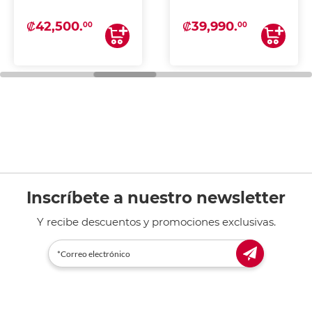
₡42,500.
₡39,990.
00
00
Inscríbete a nuestro newsletter
Y recibe descuentos y promociones exclusivas.