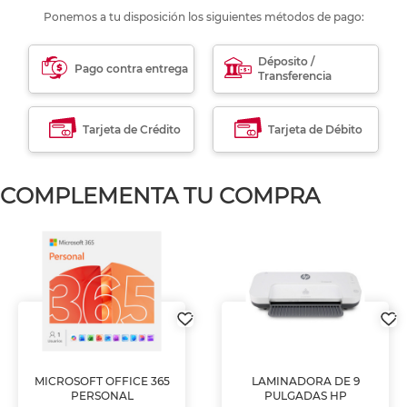
Ponemos a tu disposición los siguientes métodos de pago:
Déposito /
Pago contra entrega
Transferencia
Tarjeta de Crédito
Tarjeta de Débito
COMPLEMENTA TU COMPRA
MICROSOFT OFFICE 365
LAMINADORA DE 9
PERSONAL
PULGADAS HP