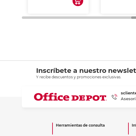
Inscríbete a nuestro newslet
Y recibe descuentos y promociones exclusivas.
sclient
Asesorí
Herramientas de consulta
In