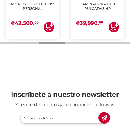
MICROSOFT OFFICE 365
LAMINADORA DE 9
PERSONAL
PULGADAS HP
₡42,500.
₡39,990.
00
00
Inscríbete a nuestro newsletter
Y recibe descuentos y promociones exclusivas.