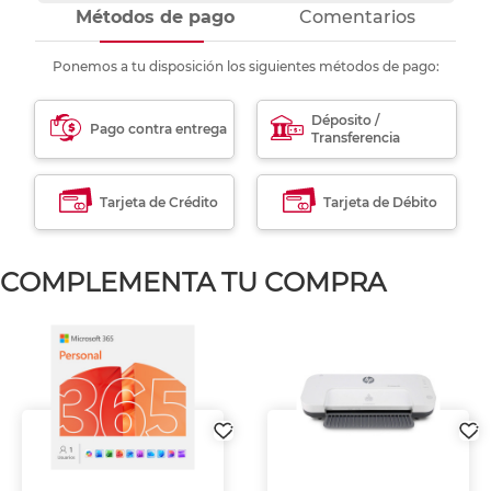
Métodos de pago
Comentarios
Ponemos a tu disposición los siguientes métodos de pago:
Déposito /
Pago contra entrega
Transferencia
Tarjeta de Crédito
Tarjeta de Débito
COMPLEMENTA TU COMPRA