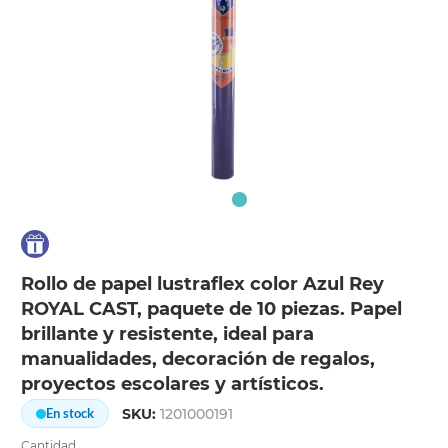
Rollo de papel lustraflex color Azul Rey
ROYAL CAST, paquete de 10 piezas. Papel
brillante y resistente, ideal para
manualidades, decoración de regalos,
proyectos escolares y artísticos.
SKU:
1201000191
En stock
Cantidad