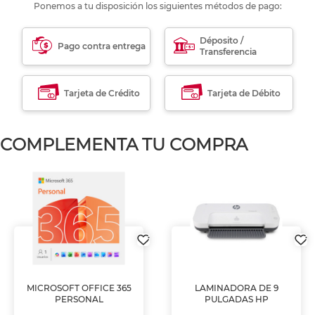
Ponemos a tu disposición los siguientes métodos de pago:
Déposito /
Pago contra entrega
Transferencia
Tarjeta de Crédito
Tarjeta de Débito
COMPLEMENTA TU COMPRA
MICROSOFT OFFICE 365
LAMINADORA DE 9
PERSONAL
PULGADAS HP