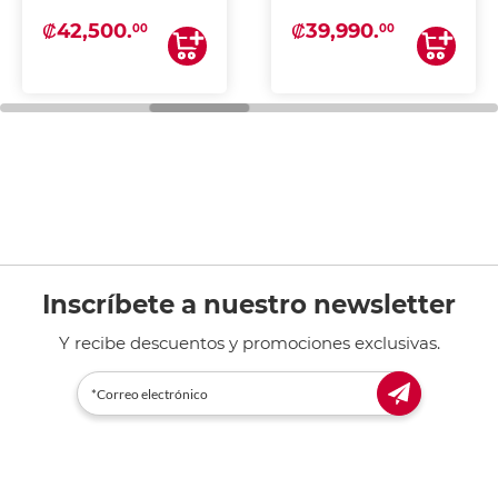
₡42,500.
₡39,990.
00
00
Inscríbete a nuestro newsletter
Y recibe descuentos y promociones exclusivas.