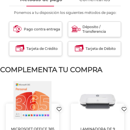
Ponemos a tu disposición los siguientes métodos de pago:
Déposito /
Pago contra entrega
Transferencia
Tarjeta de Crédito
Tarjeta de Débito
COMPLEMENTA TU COMPRA
MICROSOFT OFFICE 365
LAMINADORA DE 9