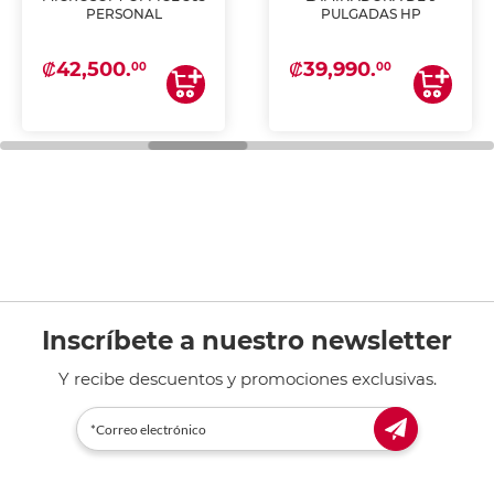
PERSONAL
PULGADAS HP
₡42,500.
₡39,990.
00
00
Inscríbete a nuestro newsletter
Y recibe descuentos y promociones exclusivas.