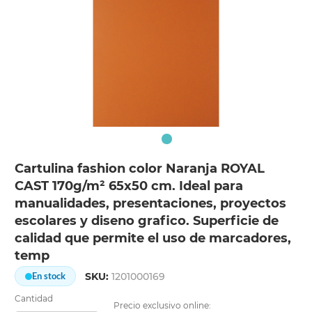
Cartulina fashion color Naranja ROYAL
CAST 170g/m² 65x50 cm. Ideal para
manualidades, presentaciones, proyectos
escolares y diseno grafico. Superficie de
calidad que permite el uso de marcadores,
temp
SKU:
1201000169
En stock
Cantidad
Precio exclusivo online: